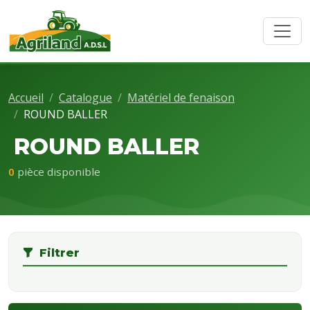
Accueil
Catalogue
Matériel de fenaison
ROUND BALLER
ROUND BALLER
0
pièce disponible
Filtrer