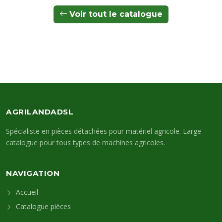
Voir tout le catalogue
AGRILANDADSL
Spécialiste en pièces détachées pour matériel agricole. Large
catalogue pour tous types de machines agricoles.
NAVIGATION
Accueil
Catalogue pièces