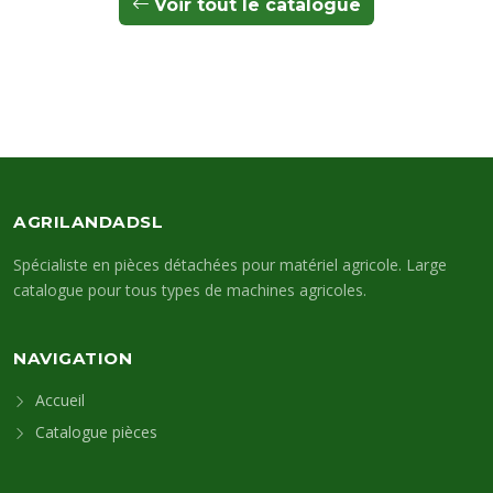
Voir tout le catalogue
AGRILANDADSL
Spécialiste en pièces détachées pour matériel agricole. Large
catalogue pour tous types de machines agricoles.
NAVIGATION
Accueil
Catalogue pièces