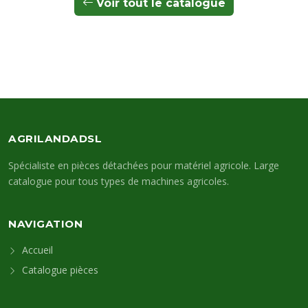
Voir tout le catalogue
AGRILANDADSL
Spécialiste en pièces détachées pour matériel agricole. Large
catalogue pour tous types de machines agricoles.
NAVIGATION
Accueil
Catalogue pièces