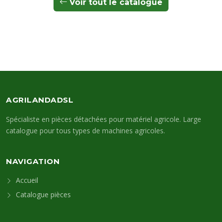
Voir tout le catalogue
AGRILANDADSL
Spécialiste en pièces détachées pour matériel agricole. Large
catalogue pour tous types de machines agricoles.
NAVIGATION
Accueil
Catalogue pièces