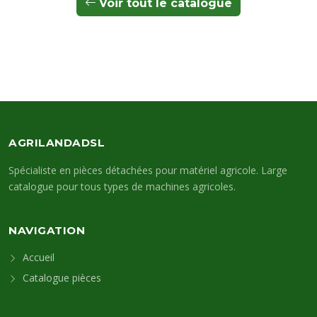
Voir tout le catalogue
AGRILANDADSL
Spécialiste en pièces détachées pour matériel agricole. Large
catalogue pour tous types de machines agricoles.
NAVIGATION
Accueil
Catalogue pièces