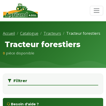
Accueil
Catalogue
Tracteurs
Tracteur forestiers
Tracteur forestiers
0
pièce disponible
Filtrer
Besoin d'aide ?