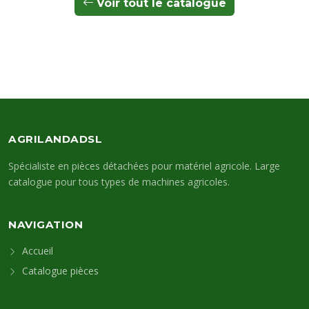
Voir tout le catalogue
AGRILANDADSL
Spécialiste en pièces détachées pour matériel agricole. Large
catalogue pour tous types de machines agricoles.
NAVIGATION
Accueil
Catalogue pièces