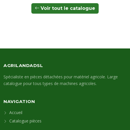
Voir tout le catalogue
AGRILANDADSL
Spécialiste en pièces détachées pour matériel agricole. Large
catalogue pour tous types de machines agricoles.
NAVIGATION
Accueil
Catalogue pièces