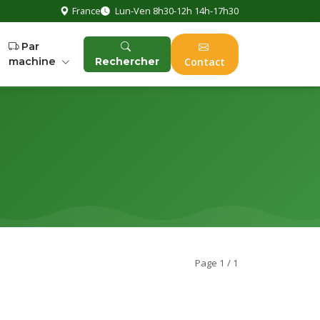
France
Lun-Ven 8h30-12h 14h-17h30
Par
machine
Rechercher
Contact
Page 1 / 1