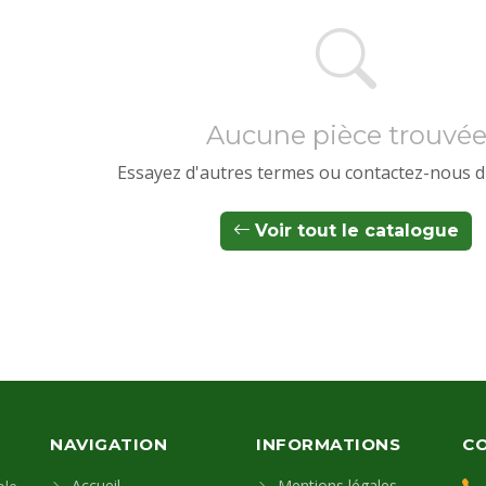
Aucune pièce trouvé
Essayez d'autres termes ou contactez-nous d
Voir tout le catalogue
NAVIGATION
INFORMATIONS
C
Accueil
Mentions légales