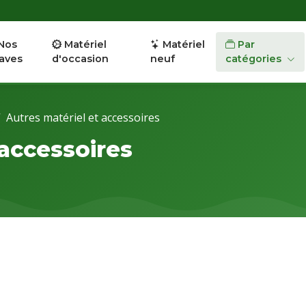
Nos
Matériel
Matériel
Par
aves
d'occasion
neuf
catégories
Autres matériel et accessoires
 accessoires