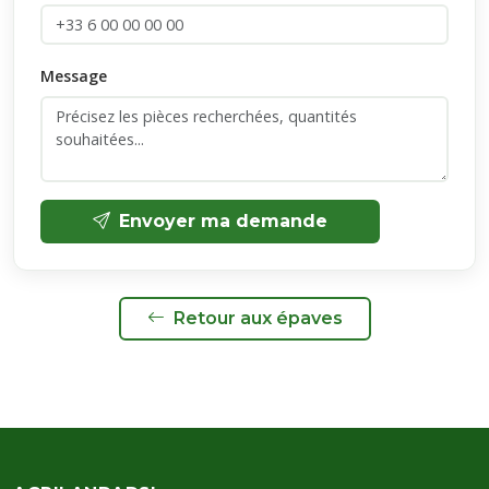
Message
Envoyer ma demande
Retour aux épaves