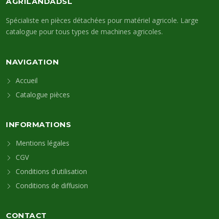
AGRILANDADSL
Spécialiste en pièces détachées pour matériel agricole. Large
catalogue pour tous types de machines agricoles.
NAVIGATION
Accueil
Catalogue pièces
INFORMATIONS
Mentions légales
CGV
Conditions d'utilisation
Conditions de diffusion
CONTACT