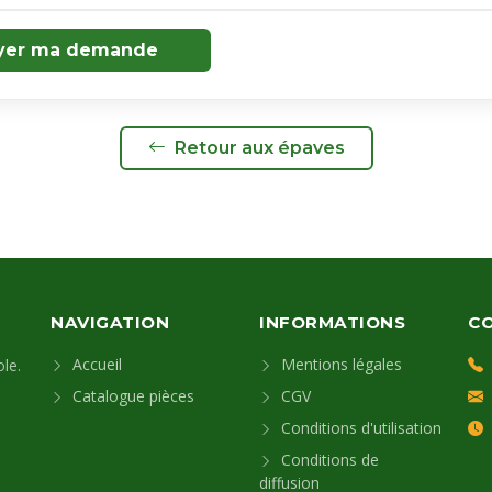
yer ma demande
Retour aux épaves
NAVIGATION
INFORMATIONS
C
Accueil
Mentions légales
le.
Catalogue pièces
CGV
Conditions d'utilisation
Conditions de
diffusion