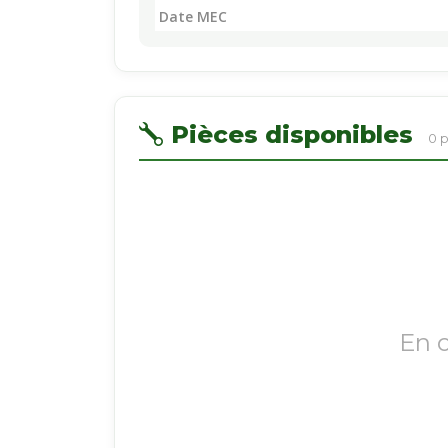
Date MEC
Pièces disponibles
0 
En 