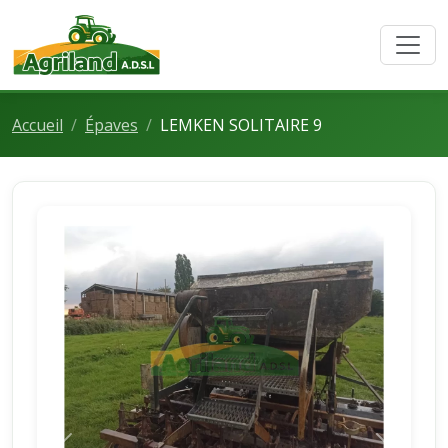
Accueil
Épaves
LEMKEN SOLITAIRE 9