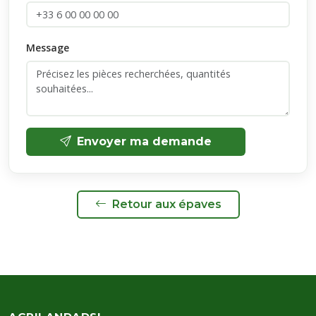
Message
Envoyer ma demande
Retour aux épaves