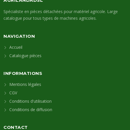
AGRILANDADSL
Spécialiste en pièces détachées pour matériel agricole. Large
catalogue pour tous types de machines agricoles.
NAVIGATION
Accueil
Catalogue pièces
INFORMATIONS
Mentions légales
CGV
Conditions d'utilisation
Conditions de diffusion
CONTACT