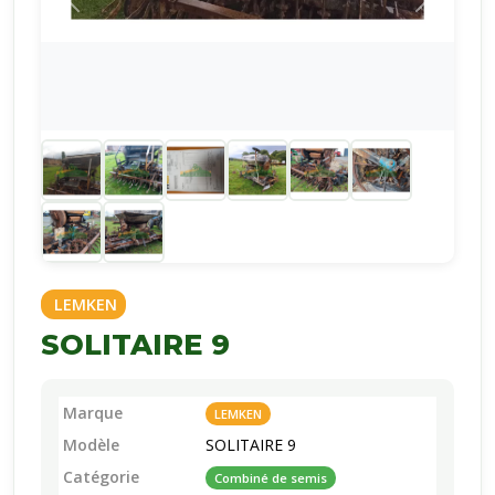
LEMKEN
SOLITAIRE 9
Marque
LEMKEN
Modèle
SOLITAIRE 9
Catégorie
Combiné de semis