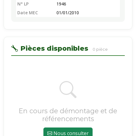
N° LP
1946
Date MEC
01/01/2010
Pièces disponibles
0 pièce
En cours de démontage et de
référencements
Nous consulter