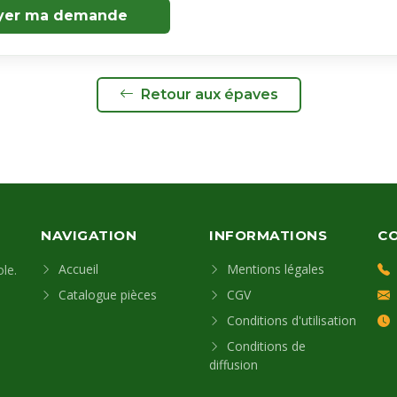
yer ma demande
Retour aux épaves
NAVIGATION
INFORMATIONS
C
Accueil
Mentions légales
le.
Catalogue pièces
CGV
Conditions d'utilisation
Conditions de
diffusion