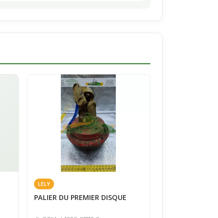
LELY
PALIER DU PREMIER DISQUE