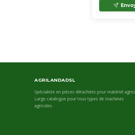
Envo
AGRILANDADSL
Spécialiste en pièces détachées pour matériel agrico
Large catalogue pour tous types de machines
agricoles.