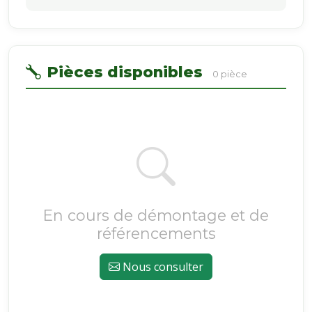
Pièces disponibles
0 pièce
En cours de démontage et de
référencements
Nous consulter