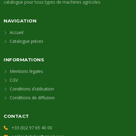
catalogue pour tous types de machines agricoles.
NAVIGATION
Accueil
Catalogue pièces
INFORMATIONS
Mentions légales
CGV
Conditions d'utilisation
Conditions de diffusion
CONTACT
+33 (0)2 97 65 40 00