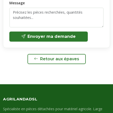
Message
Envoyer ma demande
Retour aux épaves
AGRILANDADSL
Spécialiste en pièces détachées pour matériel agricole. Large