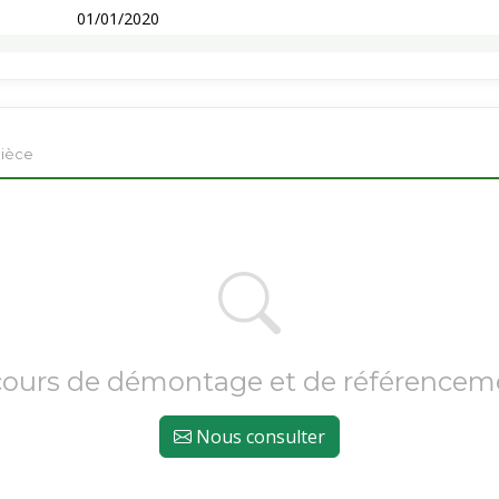
01/01/2020
pièce
cours de démontage et de référencem
Nous consulter