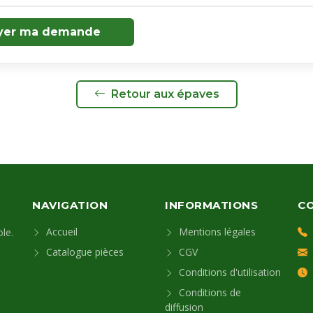
yer ma demande
Retour aux épaves
NAVIGATION
INFORMATIONS
C
Accueil
Mentions légales
le.
Catalogue pièces
CGV
Conditions d'utilisation
Conditions de
diffusion