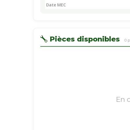
Date MEC
Pièces disponibles
0 
En 