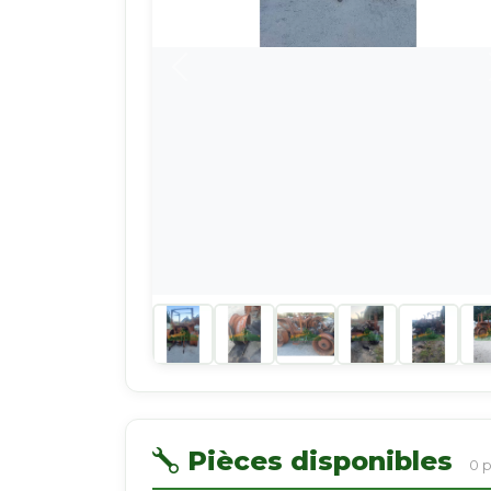
Pièces disponibles
0 