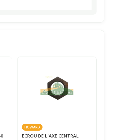
HOWARD
50
ECROU DE L'AXE CENTRAL