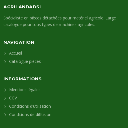
AGRILANDADSL
Spécialiste en pièces détachées pour matériel agricole. Large
catalogue pour tous types de machines agricoles.
NAVIGATION
Accueil
Catalogue pièces
INFORMATIONS
Mentions légales
CGV
Conditions d'utilisation
Conditions de diffusion