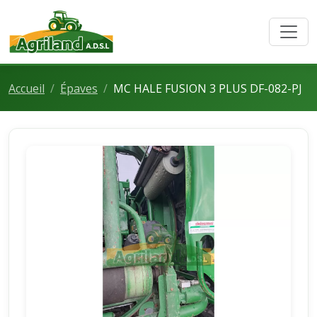
Accueil
Épaves
MC HALE FUSION 3 PLUS DF-082-PJ