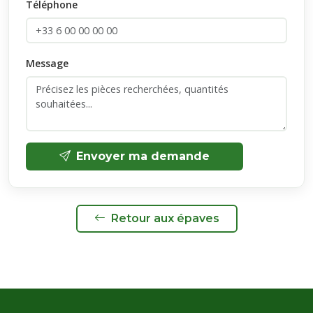
Téléphone
Message
Envoyer ma demande
Retour aux épaves