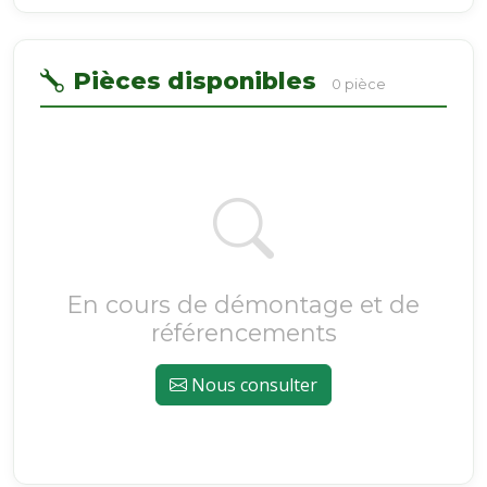
Pièces disponibles
0 pièce
En cours de démontage et de
référencements
Nous consulter