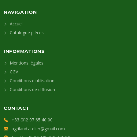
NAVIGATION
Accueil
Catalogue pièces
INFORMATIONS
Mentions légales
CGV
Conditions d'utilisation
Conditions de diffusion
CONTACT
+33 (0)2 97 65 40 00
agriland.atelier@gmail.com