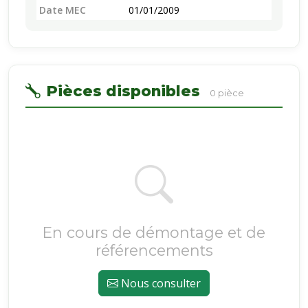
Date MEC
01/01/2009
Pièces disponibles
0 pièce
En cours de démontage et de
référencements
Nous consulter