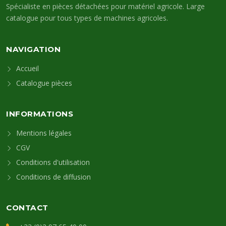
Spécialiste en pièces détachées pour matériel agricole. Large
catalogue pour tous types de machines agricoles.
NAVIGATION
Accueil
Catalogue pièces
INFORMATIONS
Mentions légales
CGV
Conditions d'utilisation
Conditions de diffusion
CONTACT