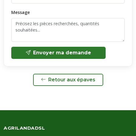
Message
Envoyer ma demande
Retour aux épaves
AGRILANDADSL