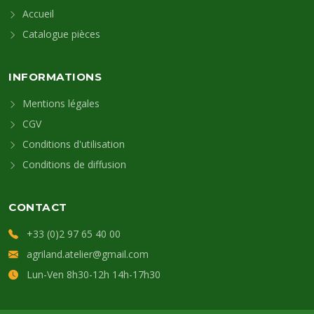
Accueil
Catalogue pièces
INFORMATIONS
Mentions légales
CGV
Conditions d'utilisation
Conditions de diffusion
CONTACT
+33 (0)2 97 65 40 00
agriland.atelier@gmail.com
Lun-Ven 8h30-12h 14h-17h30