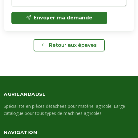
Envoyer ma demande
Retour aux épaves
AGRILANDADSL
Spécialiste en pièces détachées pour matériel agricole. Large
catalogue pour tous types de machines agricoles.
NAVIGATION