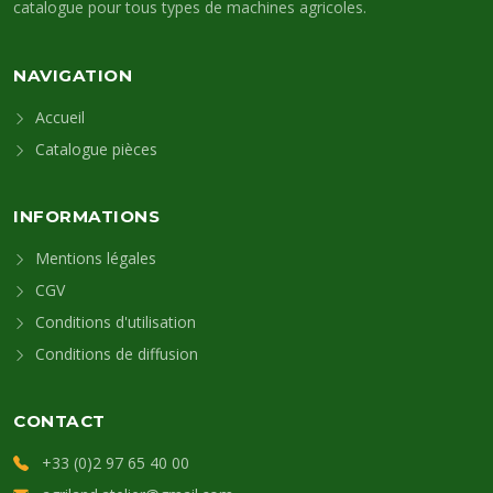
catalogue pour tous types de machines agricoles.
NAVIGATION
Accueil
Catalogue pièces
INFORMATIONS
Mentions légales
CGV
Conditions d'utilisation
Conditions de diffusion
CONTACT
+33 (0)2 97 65 40 00