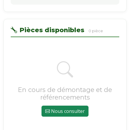
Pièces disponibles
0 pièce
En cours de démontage et de
référencements
Nous consulter