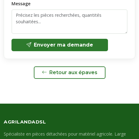
Message
Envoyer ma demande
Retour aux épaves
AGRILANDADSL
Spécialiste en pièces détachées pour matériel agricole. Large