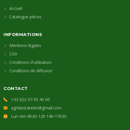
Accueil
Catalogue pièces
INFORMATIONS
Mentions légales
CGV
Conditions d'utilisation
Conditions de diffusion
CONTACT
+33 (0)2 97 65 40 00
agriland.atelier@gmail.com
Lun-Ven 8h30-12h 14h-17h30