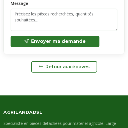
Message
Envoyer ma demande
Retour aux épaves
AGRILANDADSL
Spécialiste en pièces détachées pour matériel agricole. Large