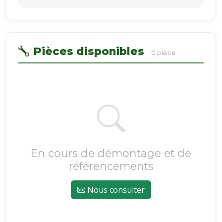
Pièces disponibles
0 pièce
En cours de démontage et de
référencements
Nous consulter