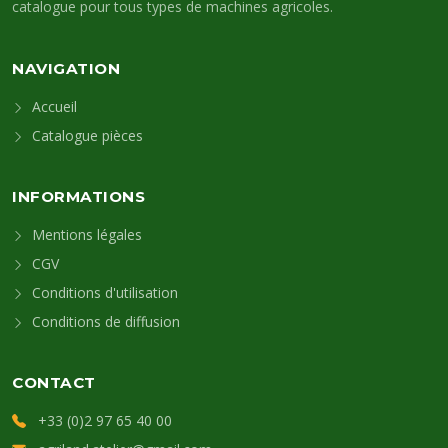
catalogue pour tous types de machines agricoles.
NAVIGATION
Accueil
Catalogue pièces
INFORMATIONS
Mentions légales
CGV
Conditions d'utilisation
Conditions de diffusion
CONTACT
+33 (0)2 97 65 40 00