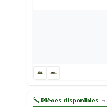
Pièces disponibles
13 