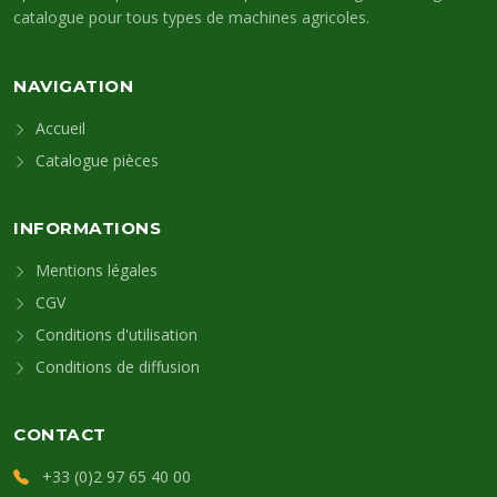
catalogue pour tous types de machines agricoles.
NAVIGATION
Accueil
Catalogue pièces
INFORMATIONS
Mentions légales
CGV
Conditions d'utilisation
Conditions de diffusion
CONTACT
+33 (0)2 97 65 40 00