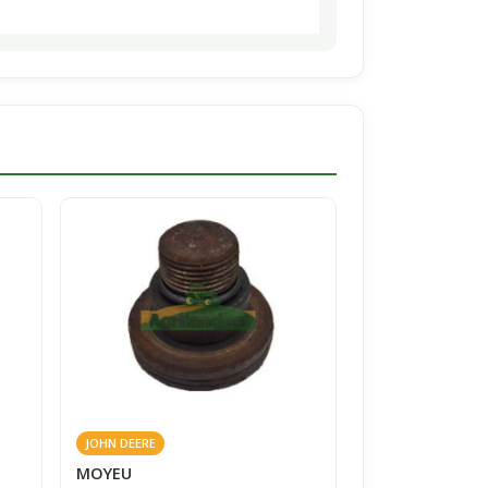
JOHN DEERE
MOYEU