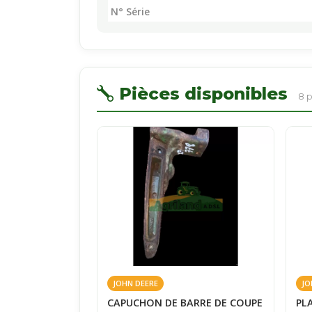
N° Série
Pièces disponibles
8 
JOHN DEERE
JO
CAPUCHON DE BARRE DE COUPE
PL