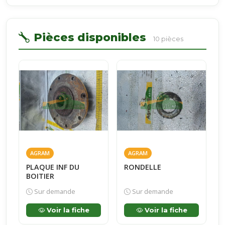
Pièces disponibles
10 pièces
AGRAM
AGRAM
PLAQUE INF DU
RONDELLE
BOITIER
Sur demande
Sur demande
Voir la fiche
Voir la fiche