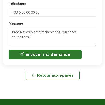
Téléphone
Message
Envoyer ma demande
Retour aux épaves