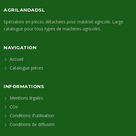
AGRILANDADSL
Spécialiste en pièces détachées pour matériel agricole. Large
catalogue pour tous types de machines agricoles.
NAVIGATION
Accueil
Catalogue pièces
INFORMATIONS
Mentions légales
CGV
Conditions d'utilisation
Conditions de diffusion