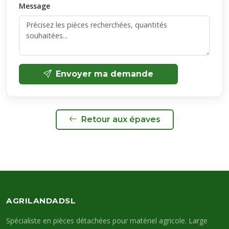
Message
Envoyer ma demande
Retour aux épaves
AGRILANDADSL
Spécialiste en pièces détachées pour matériel agricole. Large