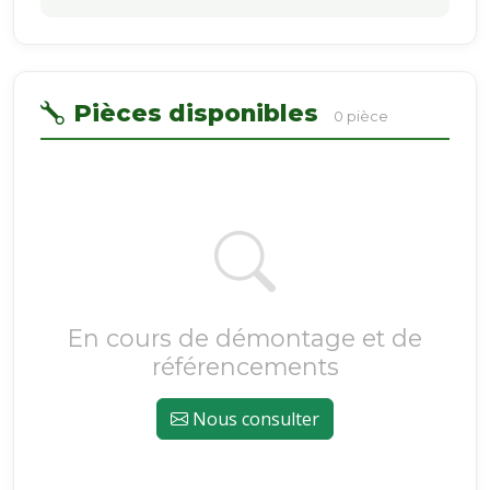
Pièces disponibles
0 pièce
En cours de démontage et de
référencements
Nous consulter