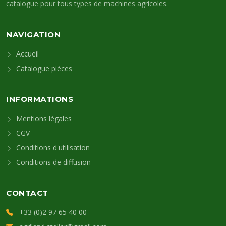
catalogue pour tous types de machines agricoles.
NAVIGATION
Accueil
Catalogue pièces
INFORMATIONS
Mentions légales
CGV
Conditions d'utilisation
Conditions de diffusion
CONTACT
+33 (0)2 97 65 40 00