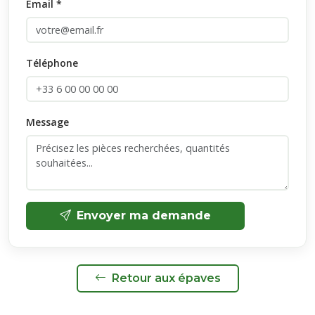
Email *
Téléphone
Message
Envoyer ma demande
Retour aux épaves