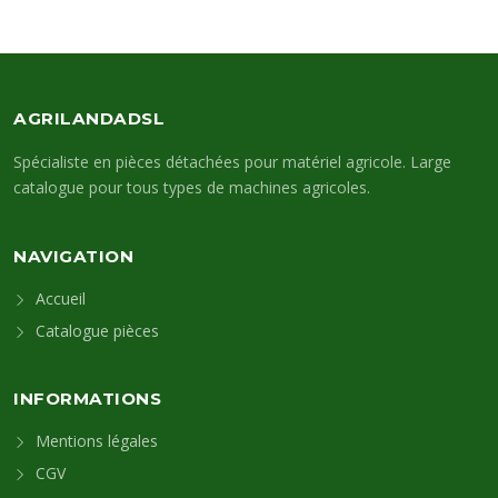
AGRILANDADSL
Spécialiste en pièces détachées pour matériel agricole. Large
catalogue pour tous types de machines agricoles.
NAVIGATION
Accueil
Catalogue pièces
INFORMATIONS
Mentions légales
CGV