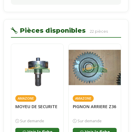
Pièces disponibles
22 pièces
AMAZONE
AMAZONE
MOYEU DE SECURITE
PIGNON ARRIERE Z36
Sur demande
Sur demande
Voir la fiche
Voir la fiche