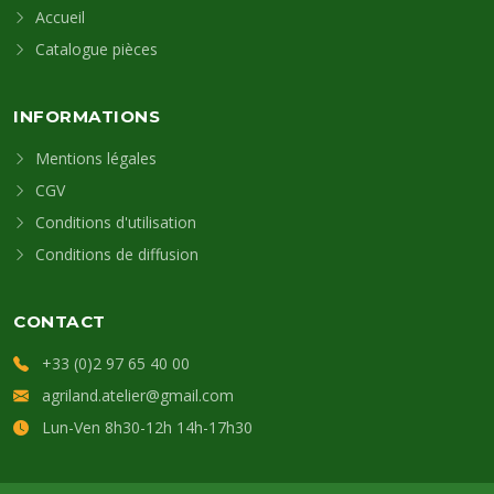
Accueil
Catalogue pièces
INFORMATIONS
Mentions légales
CGV
Conditions d'utilisation
Conditions de diffusion
CONTACT
+33 (0)2 97 65 40 00
agriland.atelier@gmail.com
Lun-Ven 8h30-12h 14h-17h30