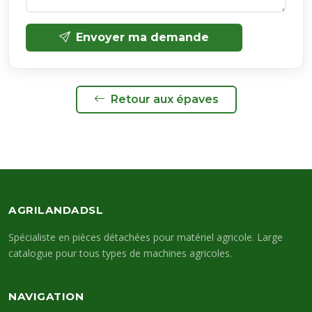
Envoyer ma demande
Retour aux épaves
AGRILANDADSL
Spécialiste en pièces détachées pour matériel agricole. Large
catalogue pour tous types de machines agricoles.
NAVIGATION