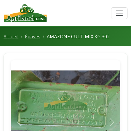
Accueil
Épaves
AMAZONE CULTIMIX KG 302