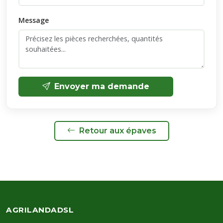
Message
Envoyer ma demande
Retour aux épaves
AGRILANDADSL