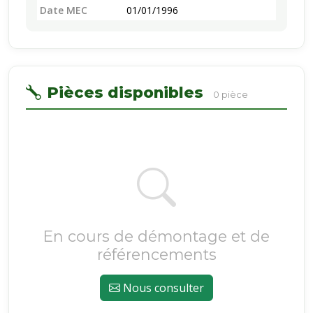
Date MEC
01/01/1996
Pièces disponibles
0 pièce
En cours de démontage et de
référencements
Nous consulter