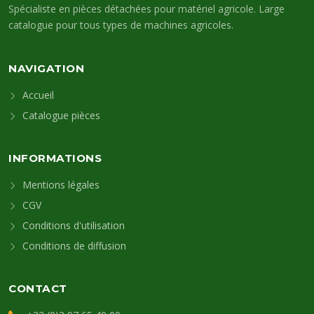
Spécialiste en pièces détachées pour matériel agricole. Large
catalogue pour tous types de machines agricoles.
NAVIGATION
Accueil
Catalogue pièces
INFORMATIONS
Mentions légales
CGV
Conditions d'utilisation
Conditions de diffusion
CONTACT