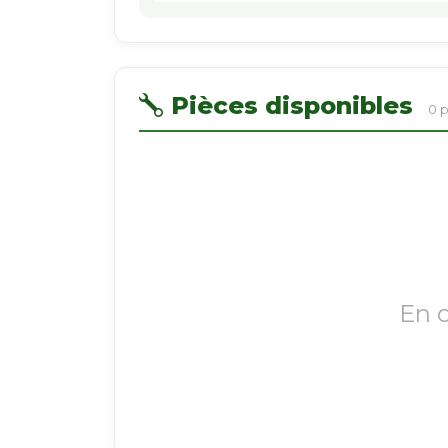
Pièces disponibles
0 
En 