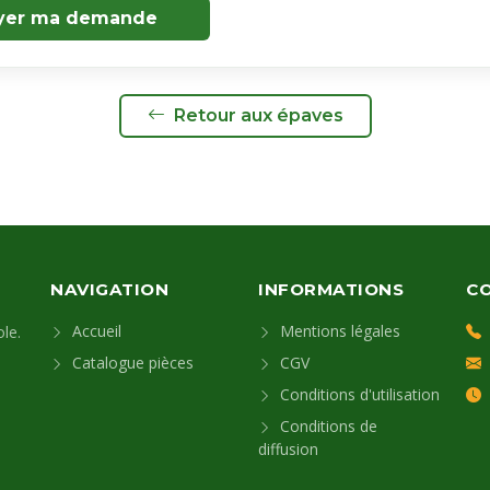
yer ma demande
Retour aux épaves
NAVIGATION
INFORMATIONS
C
Accueil
Mentions légales
le.
Catalogue pièces
CGV
Conditions d'utilisation
Conditions de
diffusion