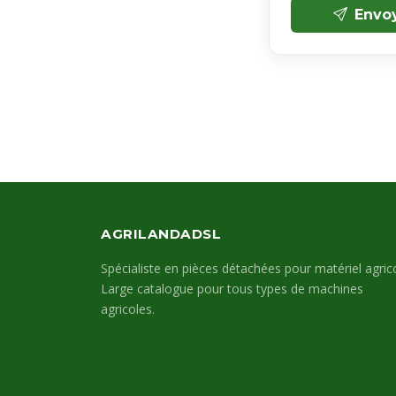
Envo
AGRILANDADSL
Spécialiste en pièces détachées pour matériel agrico
Large catalogue pour tous types de machines
agricoles.