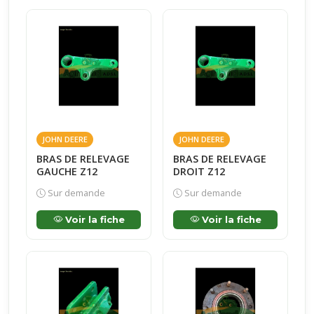
JOHN DEERE
JOHN DEERE
BRAS DE RELEVAGE
BRAS DE RELEVAGE
GAUCHE Z12
DROIT Z12
Sur demande
Sur demande
Voir la fiche
Voir la fiche