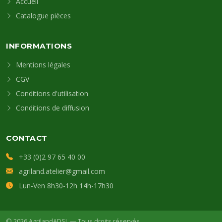
Accueil
Catalogue pièces
INFORMATIONS
Mentions légales
CGV
Conditions d'utilisation
Conditions de diffusion
CONTACT
+33 (0)2 97 65 40 00
agriland.atelier@gmail.com
Lun-Ven 8h30-12h 14h-17h30
© 2026 AgrilandADSL — Tous droits réservés