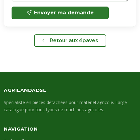
Envoyer ma demande
Retour aux épaves
AGRILANDADSL
Spécialiste en pièces détachées pour matériel agricole. Large
catalogue pour tous types de machines agricoles.
NAVIGATION