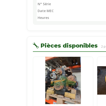
N° Série
Date MEC
Heures
Pièces disponibles
2 