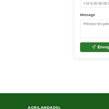
Message
Envo
AGRILANDADSL