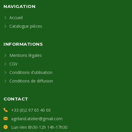
NAVIGATION
Accueil
Catalogue pièces
INFORMATIONS
Mentions légales
CGV
Conditions d'utilisation
Conditions de diffusion
CONTACT
+33 (0)2 97 65 40 00
agriland.atelier@gmail.com
Lun-Ven 8h30-12h 14h-17h30