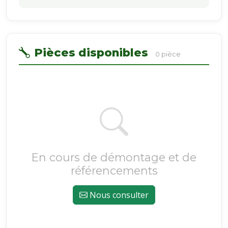
Pièces disponibles
0 pièce
En cours de démontage et de
référencements
Nous consulter