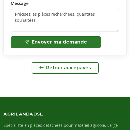
Message
Envoyer ma demande
Retour aux épaves
AGRILANDADSL
Spécialiste en pièces détachées pour matériel agricole. Large