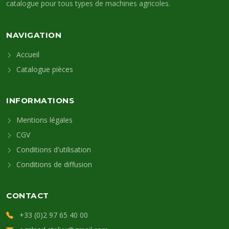
catalogue pour tous types de machines agricoles.
NAVIGATION
Accueil
Catalogue pièces
INFORMATIONS
Mentions légales
CGV
Conditions d'utilisation
Conditions de diffusion
CONTACT
+33 (0)2 97 65 40 00