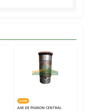
KUHN
AXE DE PIGNON CENTRAL