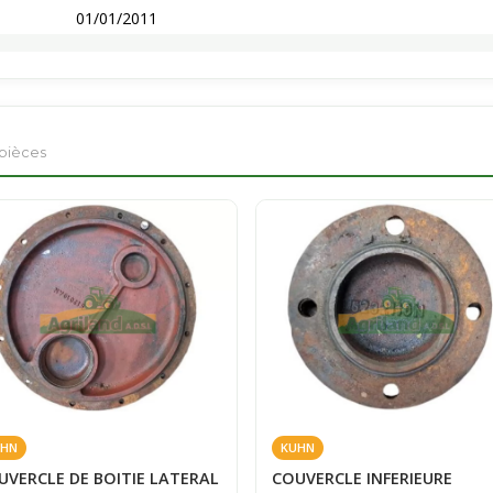
01/01/2011
 pièces
HN
KUHN
UVERCLE DE BOITIE LATERAL
COUVERCLE INFERIEURE