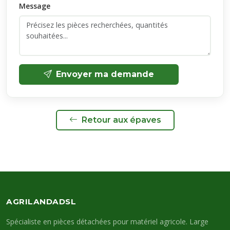
Message
Envoyer ma demande
Retour aux épaves
AGRILANDADSL
Spécialiste en pièces détachées pour matériel agricole. Large