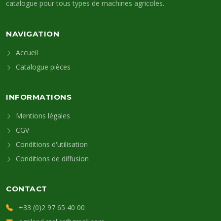
catalogue pour tous types de machines agricoles.
NAVIGATION
Accueil
Catalogue pièces
INFORMATIONS
Mentions légales
CGV
Conditions d'utilisation
Conditions de diffusion
CONTACT
+33 (0)2 97 65 40 00