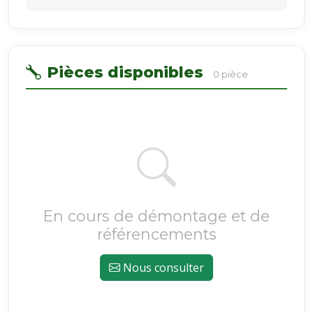
Pièces disponibles
0 pièce
En cours de démontage et de
référencements
Nous consulter