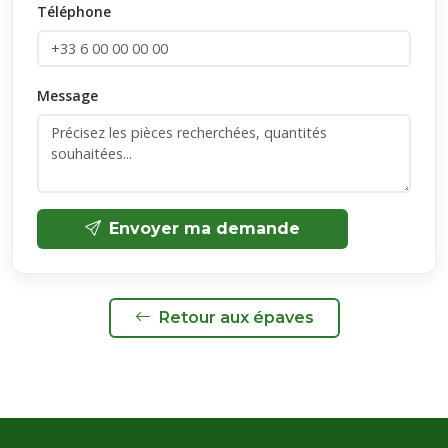
Téléphone
Message
Envoyer ma demande
Retour aux épaves