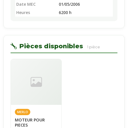
Date MEC
01/05/2006
Heures
6200 h
Pièces disponibles
1 pièce
MERLO
MOTEUR POUR
PIECES