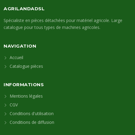
AGRILANDADSL
Spécialiste en pièces détachées pour matériel agricole. Large
catalogue pour tous types de machines agricoles.
NAVIGATION
Accueil
Catalogue pièces
INFORMATIONS
Mentions légales
CGV
Conditions d'utilisation
Conditions de diffusion