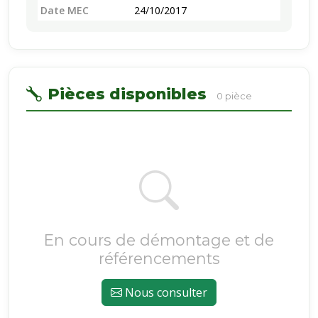
Date MEC
24/10/2017
Pièces disponibles
0 pièce
En cours de démontage et de
référencements
Nous consulter