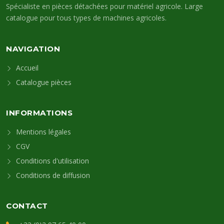
Spécialiste en pièces détachées pour matériel agricole. Large
catalogue pour tous types de machines agricoles.
NAVIGATION
Accueil
Catalogue pièces
INFORMATIONS
Mentions légales
CGV
Conditions d'utilisation
Conditions de diffusion
CONTACT