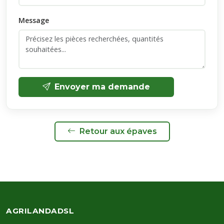
Message
Envoyer ma demande
Retour aux épaves
AGRILANDADSL