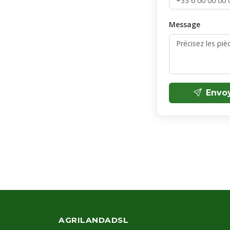
Message
Envo
AGRILANDADSL