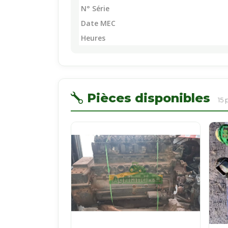
N° Série
Date MEC
Heures
Pièces disponibles
15 