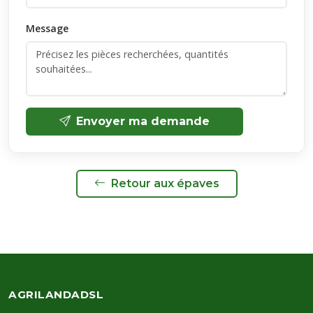
Message
Envoyer ma demande
Retour aux épaves
AGRILANDADSL