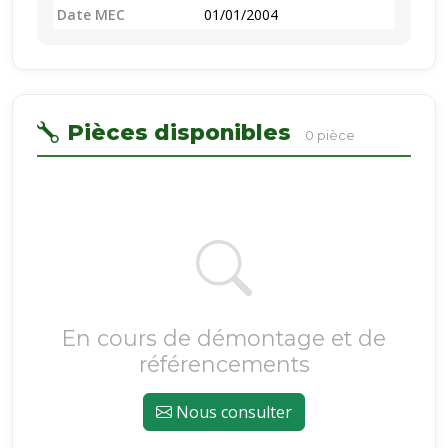
Date MEC
01/01/2004
Pièces disponibles
0 pièce
En cours de démontage et de
référencements
Nous consulter