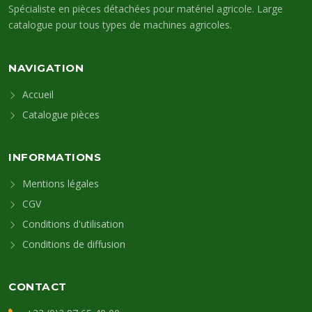
Spécialiste en pièces détachées pour matériel agricole. Large
catalogue pour tous types de machines agricoles.
NAVIGATION
Accueil
Catalogue pièces
INFORMATIONS
Mentions légales
CGV
Conditions d'utilisation
Conditions de diffusion
CONTACT