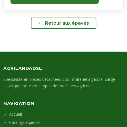
Retour aux épaves
AGRILANDADSL
Spécialiste en pièces détachées pour matériel agricole. Large
catalogue pour tous types de machines agricoles.
NAVIGATION
Accueil
Catalogue pièces