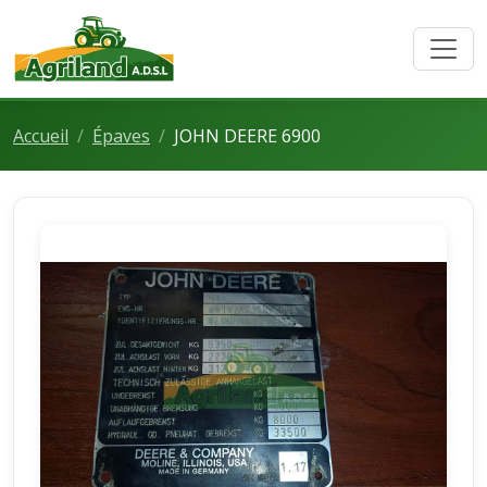
Accueil
Épaves
JOHN DEERE 6900