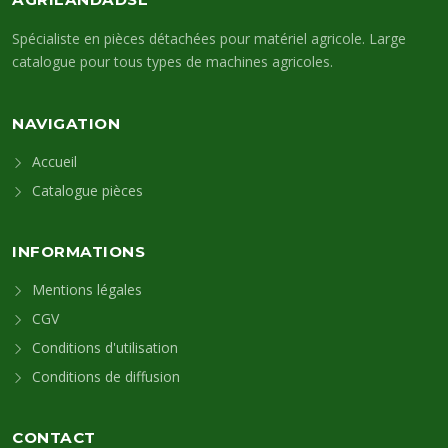
Spécialiste en pièces détachées pour matériel agricole. Large
catalogue pour tous types de machines agricoles.
NAVIGATION
Accueil
Catalogue pièces
INFORMATIONS
Mentions légales
CGV
Conditions d'utilisation
Conditions de diffusion
CONTACT