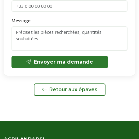
Message
Envoyer ma demande
Retour aux épaves
AGRILANDADSL