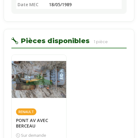
Date MEC
18/05/1989
Pièces disponibles
1 pièce
RENAULT
PONT AV AVEC
BERCEAU
Sur demande