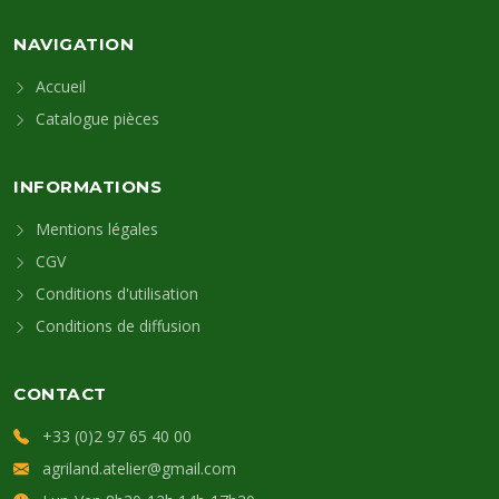
NAVIGATION
Accueil
Catalogue pièces
INFORMATIONS
Mentions légales
CGV
Conditions d'utilisation
Conditions de diffusion
CONTACT
+33 (0)2 97 65 40 00
agriland.atelier@gmail.com