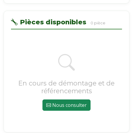
Pièces disponibles
0 pièce
En cours de démontage et de
référencements
Nous consulter