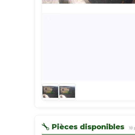
Pièces disponibles
18 