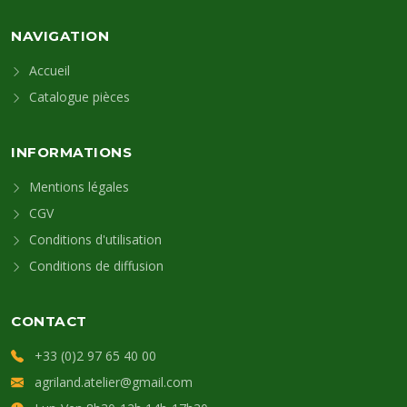
NAVIGATION
Accueil
Catalogue pièces
INFORMATIONS
Mentions légales
CGV
Conditions d'utilisation
Conditions de diffusion
CONTACT
+33 (0)2 97 65 40 00
agriland.atelier@gmail.com