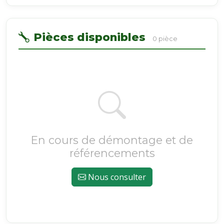
Pièces disponibles
0 pièce
En cours de démontage et de
référencements
Nous consulter