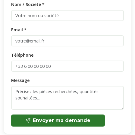
Nom / Société *
Email *
Téléphone
Message
Envoyer ma demande