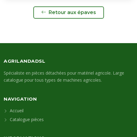
Retour aux épaves
AGRILANDADSL
Spécialiste en pièces détachées pour matériel agricole. Large
catalogue pour tous types de machines agricoles.
NAVIGATION
Accueil
Catalogue pièces