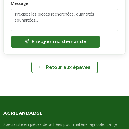
Message
Envoyer ma demande
Retour aux épaves
AGRILANDADSL
Spécialiste en pièces détachées pour matériel agricole. Large