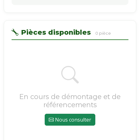
Pièces disponibles
0 pièce
En cours de démontage et de
référencements
Nous consulter