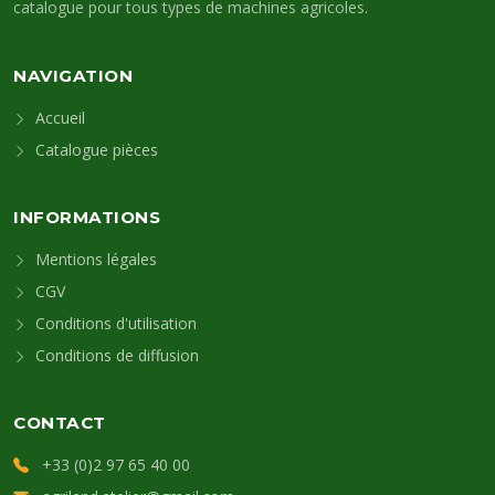
catalogue pour tous types de machines agricoles.
NAVIGATION
Accueil
Catalogue pièces
INFORMATIONS
Mentions légales
CGV
Conditions d'utilisation
Conditions de diffusion
CONTACT
+33 (0)2 97 65 40 00